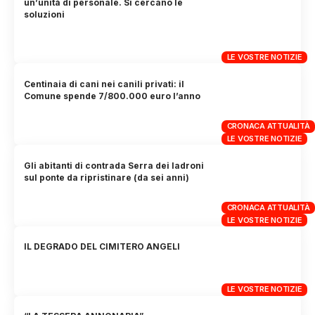
un’unità di personale. Si cercano le
soluzioni
LE VOSTRE NOTIZIE
Centinaia di cani nei canili privati: il
Comune spende 7/800.000 euro l’anno
CRONACA ATTUALITÀ
LE VOSTRE NOTIZIE
Gli abitanti di contrada Serra dei ladroni
sul ponte da ripristinare (da sei anni)
CRONACA ATTUALITÀ
LE VOSTRE NOTIZIE
IL DEGRADO DEL CIMITERO ANGELI
LE VOSTRE NOTIZIE