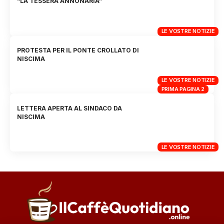
“LA TESSERA ANNONARIA”
LE VOSTRE NOTIZIE
PROTESTA PER IL PONTE CROLLATO DI
NISCIMA
LE VOSTRE NOTIZIE
PRIMA PAGINA 2
LETTERA APERTA AL SINDACO DA
NISCIMA
LE VOSTRE NOTIZIE