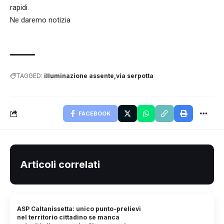
rapidi.
Ne daremo notizia
TAGGED:
illuminazione assente
via serpotta
FACEBOOK
Articoli correlati
ASP Caltanissetta: unico punto-prelievi
nel territorio cittadino se manca