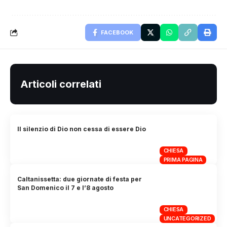
FACEBOOK
Articoli correlati
Il silenzio di Dio non cessa di essere Dio
CHIESA
PRIMA PAGINA
Caltanissetta: due giornate di festa per
San Domenico il 7 e l’8 agosto
CHIESA
UNCATEGORIZED