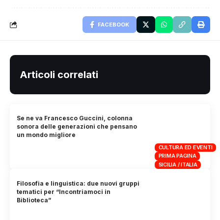
FACEBOOK
Articoli correlati
Se ne va Francesco Guccini, colonna
sonora delle generazioni che pensano
un mondo migliore
CULTURA ED EVENTI
PRIMA PAGINA
SICILIA / ITALIA
Filosofia e linguistica: due nuovi gruppi
tematici per “Incontriamoci in
Biblioteca”