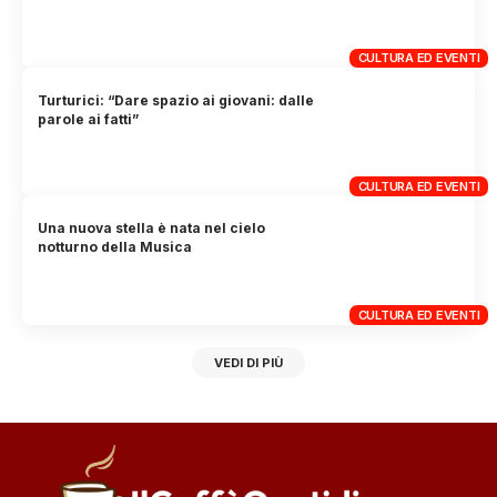
CULTURA ED EVENTI
Turturici: “Dare spazio ai giovani: dalle
parole ai fatti”
CULTURA ED EVENTI
Una nuova stella è nata nel cielo
notturno della Musica
CULTURA ED EVENTI
VEDI DI PIÙ