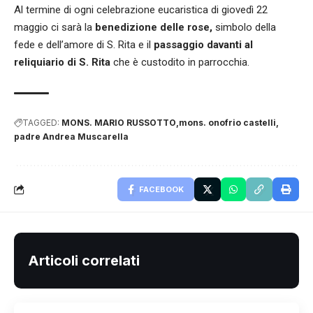
Al termine di ogni celebrazione eucaristica di giovedì 22
maggio ci sarà la
benedizione delle rose,
simbolo della
fede e dell’amore di S. Rita e il
passaggio davanti al
reliquiario di S. Rita
che è custodito in parrocchia.
TAGGED:
MONS. MARIO RUSSOTTO
mons. onofrio castelli
padre Andrea Muscarella
FACEBOOK
Articoli correlati