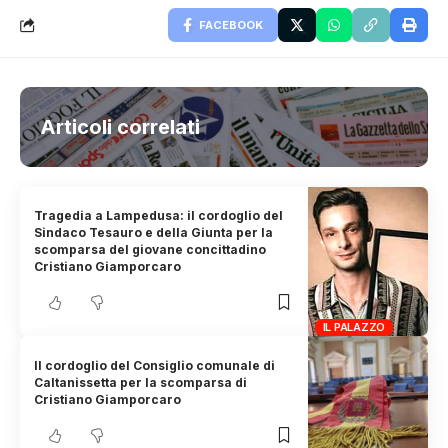
FACEBOOK
Articoli correlati
Tragedia a Lampedusa: il cordoglio del
Sindaco Tesauro e della Giunta per la
scomparsa del giovane concittadino
Cristiano Giamporcaro
IL PALAZZO
Il cordoglio del Consiglio comunale di
Caltanissetta per la scomparsa di
Cristiano Giamporcaro