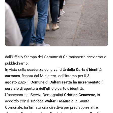
dall’Ufficio Stampa del Comune di Caltanissetta riceviamo e
pubblichiamo:
In vista della
scadenza della validità della Carta d’identità
cartacea
, fissata dal Ministero dell’Interno per
il 3
agosto
2026,
il Comune di Caltanissetta ha incrementato il
servizio di apertura dell’ufficio carte d’identità.
L’assessore ai Servizi Demografici
Cristian Genovese
, in
accordo con il sindaco
Walter Tesauro
e la Giunta
Comunale, ha firmato una direttiva per predisporre altre