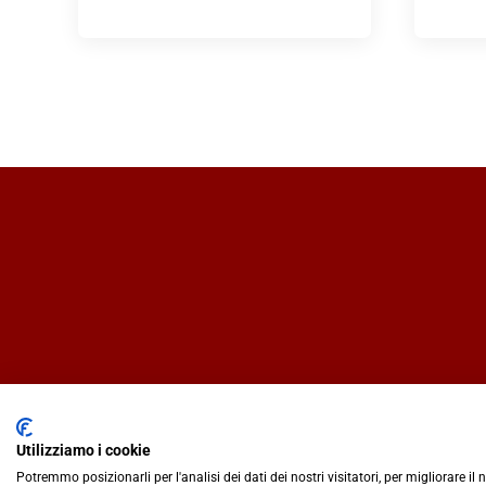
Utilizziamo i cookie
Potremmo posizionarli per l'analisi dei dati dei nostri visitatori, per migliorare il