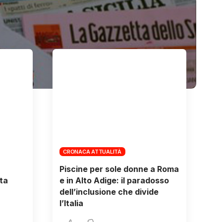
CRONACA ATTUALITÀ
Piscine per sole donne a Roma
ta
e in Alto Adige: il paradosso
dell’inclusione che divide
l’Italia