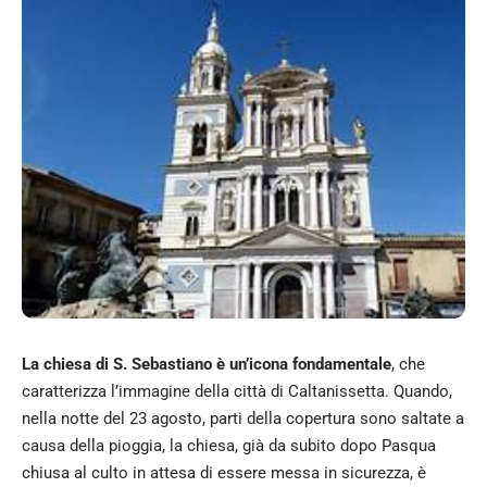
La chiesa di S. Sebastiano è un’icona fondamentale
, che
caratterizza l’immagine della città di Caltanissetta. Quando,
nella notte del 23 agosto, parti della copertura sono saltate a
causa della pioggia, la chiesa, già da subito dopo Pasqua
chiusa al culto in attesa di essere messa in sicurezza, è