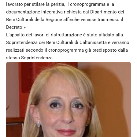
lavorato per stilare la perizia, il cronoprogramma e la
documentazione integrativa richiesta dal Dipartimento dei
Beni Culturali della Regione affinché venisse trasmesso il
Decreto.»
L’appalto dei lavori di ristrutturazione è stato affidato alla
Soprintendenza dei Beni Culturali di Caltanissetta e verranno
realizzati secondo il cronoprogramma già predisposto dalla
stessa Soprintendenza.