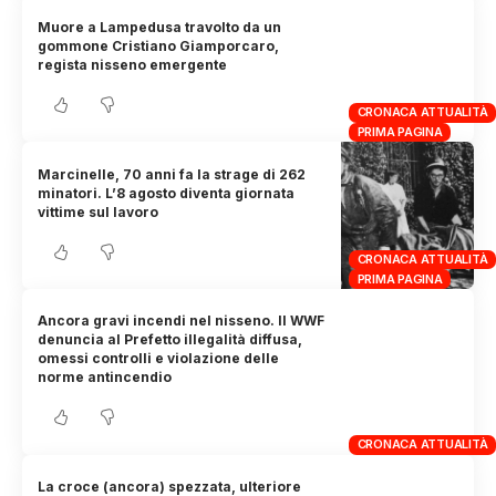
Muore a Lampedusa travolto da un
gommone Cristiano Giamporcaro,
regista nisseno emergente
CRONACA ATTUALITÀ
PRIMA PAGINA
Marcinelle, 70 anni fa la strage di 262
minatori. L’8 agosto diventa giornata
vittime sul lavoro
CRONACA ATTUALITÀ
PRIMA PAGINA
Ancora gravi incendi nel nisseno. Il WWF
denuncia al Prefetto illegalità diffusa,
omessi controlli e violazione delle
norme antincendio
CRONACA ATTUALITÀ
La croce (ancora) spezzata, ulteriore