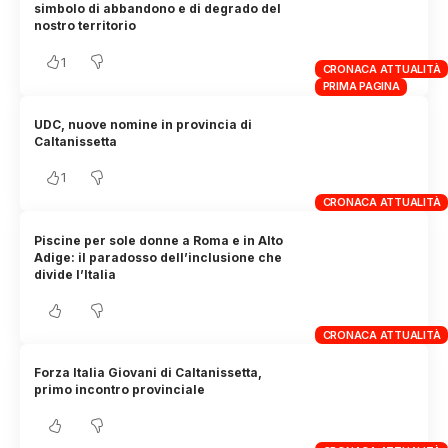
simbolo di abbandono e di degrado del
nostro territorio
1
CRONACA ATTUALITÀ
PRIMA PAGINA
UDC, nuove nomine in provincia di
Caltanissetta
1
CRONACA ATTUALITÀ
Piscine per sole donne a Roma e in Alto
Adige: il paradosso dell’inclusione che
divide l’Italia
CRONACA ATTUALITÀ
Forza Italia Giovani di Caltanissetta,
primo incontro provinciale