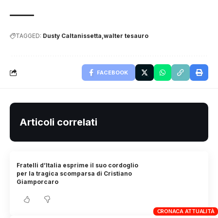
TAGGED:
Dusty Caltanissetta
walter tesauro
FACEBOOK
Articoli correlati
Fratelli d’Italia esprime il suo cordoglio
per la tragica scomparsa di Cristiano
Giamporcaro
CRONACA ATTUALITÀ