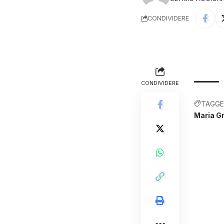
CONDIVIDERE
CONDIVIDERE
TAGGE
Maria Gr