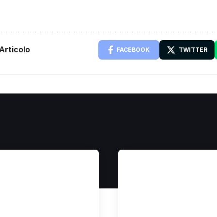
Articolo
FACEBOOK
TWITTER