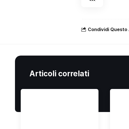
Condividi Questo 
Articoli correlati