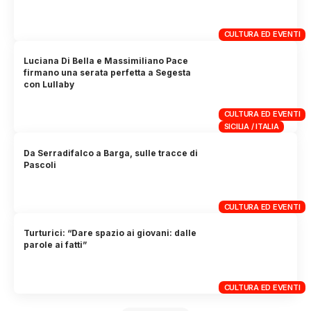
CULTURA ED EVENTI
Luciana Di Bella e Massimiliano Pace
firmano una serata perfetta a Segesta
con Lullaby
CULTURA ED EVENTI
SICILIA / ITALIA
Da Serradifalco a Barga, sulle tracce di
Pascoli
CULTURA ED EVENTI
Turturici: “Dare spazio ai giovani: dalle
parole ai fatti”
CULTURA ED EVENTI