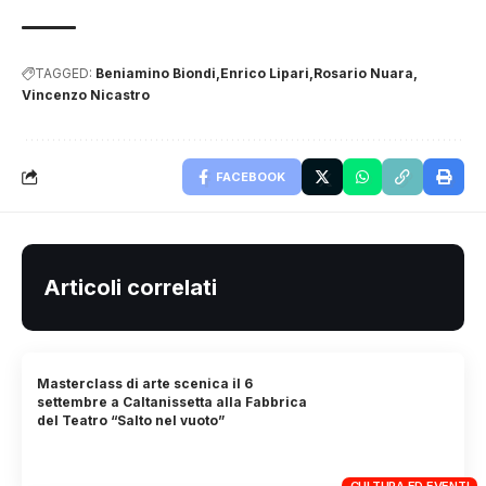
TAGGED:
Beniamino Biondi
Enrico Lipari
Rosario Nuara
Vincenzo Nicastro
FACEBOOK
Articoli correlati
Masterclass di arte scenica il 6
settembre a Caltanissetta alla Fabbrica
del Teatro “Salto nel vuoto”