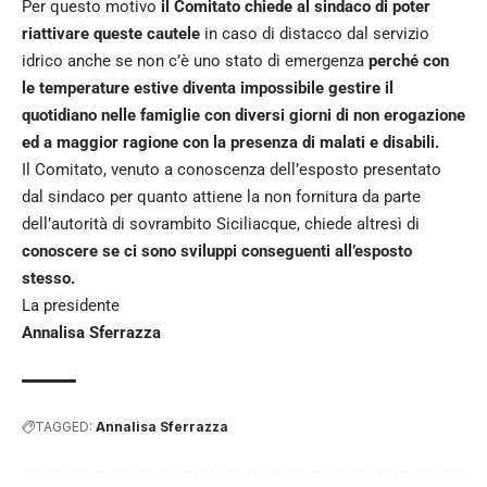
Per questo motivo
il Comitato chiede al sindaco di poter
riattivare queste cautele
in caso di distacco dal servizio
idrico anche se non c’è uno stato di emergenza
perché con
le temperature estive diventa impossibile gestire il
quotidiano nelle famiglie con diversi giorni di non erogazione
ed a maggior ragione con la presenza di malati e disabili.
Il Comitato, venuto a conoscenza dell’esposto presentato
dal sindaco per quanto attiene la non fornitura da parte
dell’autorità di sovrambito Siciliacque, chiede altresì di
conoscere se ci sono sviluppi conseguenti all’esposto
stesso.
La presidente
Annalisa Sferrazza
TAGGED:
Annalisa Sferrazza