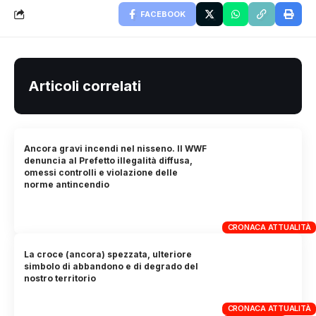
FACEBOOK
Articoli correlati
Ancora gravi incendi nel nisseno. Il WWF
denuncia al Prefetto illegalità diffusa,
omessi controlli e violazione delle
norme antincendio
CRONACA ATTUALITÀ
La croce (ancora) spezzata, ulteriore
simbolo di abbandono e di degrado del
nostro territorio
CRONACA ATTUALITÀ