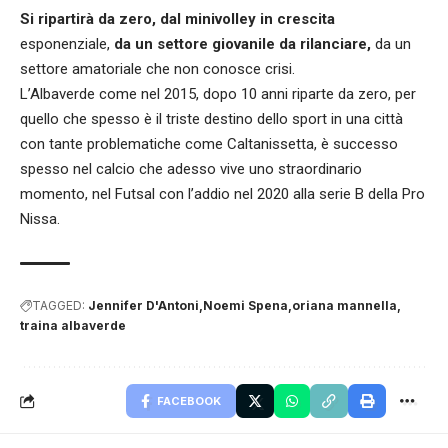
Si ripartirà da zero, dal minivolley in crescita
esponenziale,
da un settore giovanile da rilanciare,
da un
settore amatoriale che non conosce crisi.
L’Albaverde come nel 2015, dopo 10 anni riparte da zero, per
quello che spesso è il triste destino dello sport in una città
con tante problematiche come Caltanissetta, è successo
spesso nel calcio che adesso vive uno straordinario
momento, nel Futsal con l’addio nel 2020 alla serie B della Pro
Nissa.
TAGGED:
Jennifer D'Antoni
Noemi Spena
oriana mannella
traina albaverde
FACEBOOK