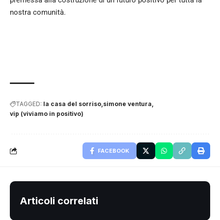
nostra comunità.
TAGGED:
la casa del sorriso
simone ventura
vip (viviamo in positivo)
FACEBOOK
Articoli correlati