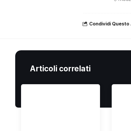
Condividi Questo 
Articoli correlati