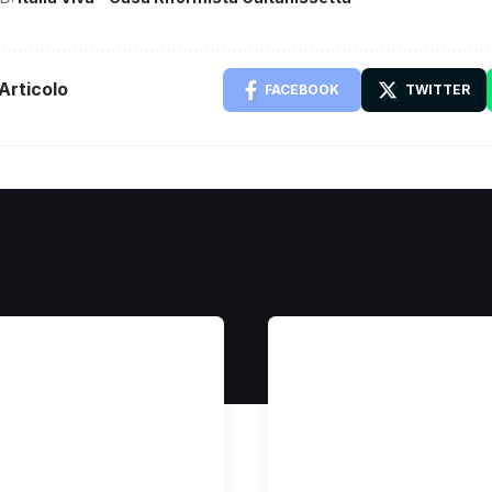
Articolo
FACEBOOK
TWITTER