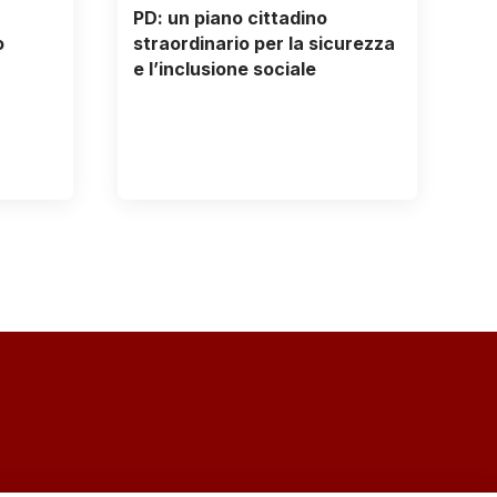
PD: un piano cittadino
o
straordinario per la sicurezza
e l’inclusione sociale