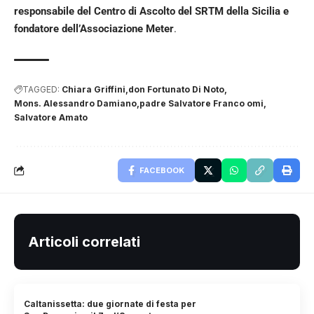
responsabile del Centro di Ascolto del SRTM della Sicilia e
fondatore dell’Associazione Meter
.
TAGGED:
Chiara Griffini
don Fortunato Di Noto
Mons. Alessandro Damiano
padre Salvatore Franco omi
Salvatore Amato
FACEBOOK
Articoli correlati
Caltanissetta: due giornate di festa per