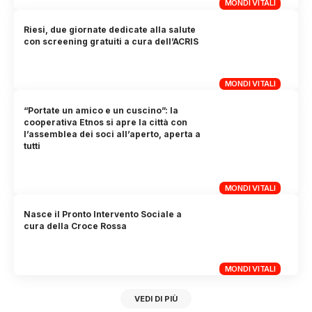
MONDI VITALI
Riesi, due giornate dedicate alla salute
con screening gratuiti a cura dell’ACRIS
MONDI VITALI
“Portate un amico e un cuscino”: la
cooperativa Etnos si apre la città con
l’assemblea dei soci all’aperto, aperta a
tutti
MONDI VITALI
Nasce il Pronto Intervento Sociale a
cura della Croce Rossa
MONDI VITALI
VEDI DI PIÙ