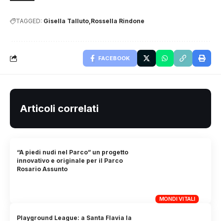
TAGGED:
Gisella Talluto
Rossella Rindone
FACEBOOK
Articoli correlati
“A piedi nudi nel Parco” un progetto
innovativo e originale per il Parco
Rosario Assunto
MONDI VITALI
Playground League: a Santa Flavia la