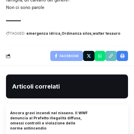
Non ci sono parole
TAGGED:
emergenza idrica
Ordinanza silos
walter tesauro
FACEBOOK
Articoli correlati
Ancora gravi incendi nel nisseno. Il WWF
denuncia al Prefetto illegalità diffusa,
omessi controlli e violazione delle
norme antincendio