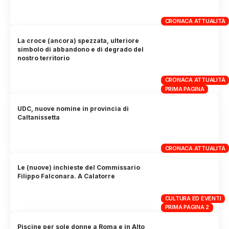
CRONACA ATTUALITÀ
La croce (ancora) spezzata, ulteriore
simbolo di abbandono e di degrado del
nostro territorio
CRONACA ATTUALITÀ
PRIMA PAGINA
UDC, nuove nomine in provincia di
Caltanissetta
CRONACA ATTUALITÀ
Le (nuove) inchieste del Commissario
Filippo Falconara. A Calatorre
CULTURA ED EVENTI
PRIMA PAGINA 2
Piscine per sole donne a Roma e in Alto