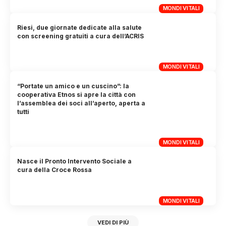
MONDI VITALI
Riesi, due giornate dedicate alla salute
con screening gratuiti a cura dell’ACRIS
MONDI VITALI
“Portate un amico e un cuscino”: la
cooperativa Etnos si apre la città con
l’assemblea dei soci all’aperto, aperta a
tutti
MONDI VITALI
Nasce il Pronto Intervento Sociale a
cura della Croce Rossa
MONDI VITALI
VEDI DI PIÙ