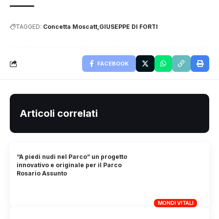
TAGGED:
Concetta Moscatt
GIUSEPPE DI FORTI
FACEBOOK
Articoli correlati
“A piedi nudi nel Parco” un progetto
innovativo e originale per il Parco
Rosario Assunto
MONDI VITALI