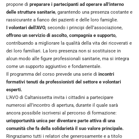
propone di
preparare i partecipanti ad operare all’interno
delle strutture sanitarie
, garantendo una presenza costante e
rassicurante a fianco dei pazienti e delle loro famiglie.
I volontari dell’AVO,
secondo i principi dell’associazione,
offrono un servizio di ascolto, compagnia e supporto,
contribuendo a migliorare la qualità della vita dei ricoverati e
dei loro familiari. La loro presenza non si sostituisce in
alcun modo alle figure professionali sanitarie, ma si integra
come un supporto aggiuntivo e fondamentale.
Il programma del corso prevede una serie di
incontri
formativi tenuti da professionisti del settore e volontari
esperti.
L’AVO di Caltanissetta invita i cittadini a partecipare
numerosi all’incontro di apertura, durante il quale sarà
ancora possibile iscriversi al percorso di formazione:
un’opportunità unica per diventare parte attiva di una
comunità che fa della solidarietà il suo valore principale.
Ringraziamo tutti i relatori che generosamente e a titolo