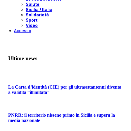
Salute
Sicilia / Italia
Solidarietà
Sport
Video
Accesso
Ultime news
La Carta d’identità (CIE) per gli ultrasettantenni diventa
a validità “illimitata”
PNRR: il territorio nisseno primo in Sicilia e supera la
media nazionale