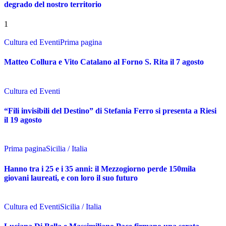
degrado del nostro territorio
1
Cultura ed Eventi
Prima pagina
Matteo Collura e Vito Catalano al Forno S. Rita il 7 agosto
Cultura ed Eventi
“Fili invisibili del Destino” di Stefania Ferro si presenta a Riesi
il 19 agosto
Prima pagina
Sicilia / Italia
Hanno tra i 25 e i 35 anni: il Mezzogiorno perde 150mila
giovani laureati, e con loro il suo futuro
Cultura ed Eventi
Sicilia / Italia