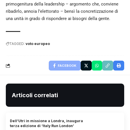
primogenitura della leadership – argomento che, conviene
ribadirlo, annoia l’elettorato – bensì la concretizzazione di
una unità in grado di rispondere ai bisogni della gente.
TAGGED:
voto europeo
FACEBOOK
Articoli correlati
Dell’Utri in missione a Londra, inaugura
terza edizione di ‘Italy Run London’