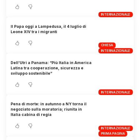
INTERNAZIONALE
Il Papa oggi a Lampedusa, il 4 luglio di
Leone XIV tra i migranti
CHIESA
INTERNAZIONALE
Dell’Utri a Panama: “Più Italia in America
Latina tra cooperazione, sicurezza e
sviluppo sostenibile”
INTERNAZIONALE
Pena di morte: in autunno a NY torna il
negoziato sulla moratoria; riunita in
Italia cabina di regia
INTERNAZIONALE
PRIMA PAGINA