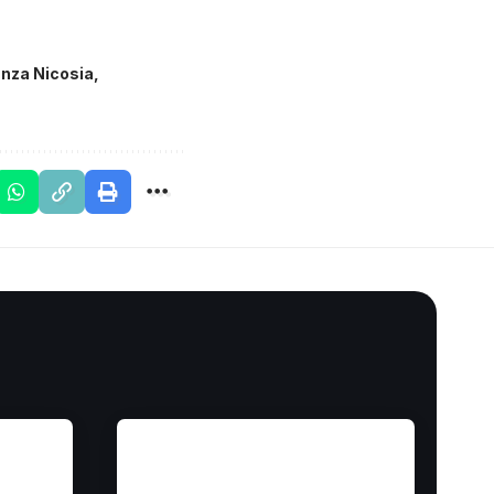
nza Nicosia