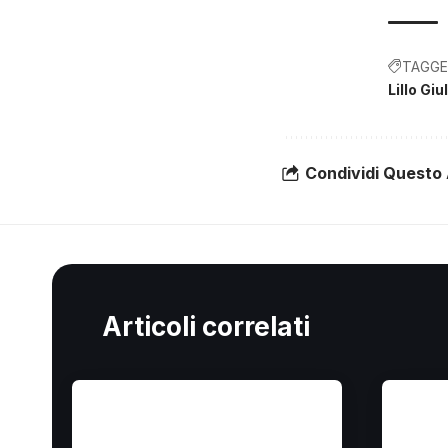
TAGGE
Lillo Giu
Condividi Questo 
Articoli correlati