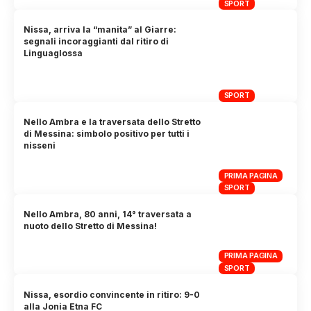
SPORT
Nissa, arriva la “manita” al Giarre:
segnali incoraggianti dal ritiro di
Linguaglossa
SPORT
Nello Ambra e la traversata dello Stretto
di Messina: simbolo positivo per tutti i
nisseni
PRIMA PAGINA
SPORT
Nello Ambra, 80 anni, 14° traversata a
nuoto dello Stretto di Messina!
PRIMA PAGINA
SPORT
Nissa, esordio convincente in ritiro: 9-0
alla Jonia Etna FC