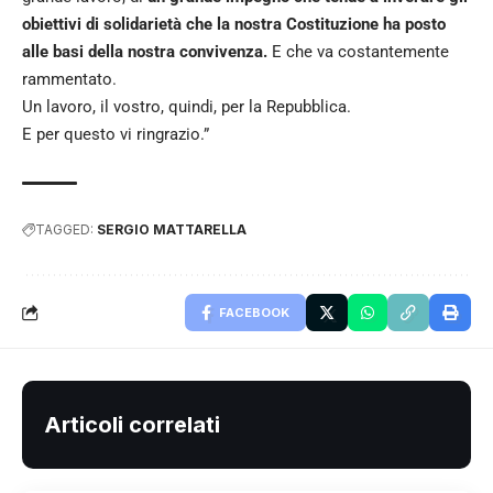
obiettivi di solidarietà che la nostra Costituzione ha posto
alle basi della nostra convivenza.
E che va costantemente
rammentato.
Un lavoro, il vostro, quindi, per la Repubblica.
E per questo vi ringrazio.”
TAGGED:
SERGIO MATTARELLA
FACEBOOK
Articoli correlati