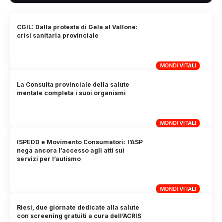
CGIL: Dalla protesta di Gela al Vallone:
crisi sanitaria provinciale
MONDI VITALI
La Consulta provinciale della salute
mentale completa i suoi organismi
MONDI VITALI
ISPEDD e Movimento Consumatori: l’ASP
nega ancora l’accesso agli atti sui
servizi per l’autismo
MONDI VITALI
Riesi, due giornate dedicate alla salute
con screening gratuiti a cura dell’ACRIS