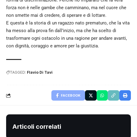
forza non è nelle gambe che camminano, ma nel cuore che
non smette mai di credere, di sperare e di lottare.
E questa è la storia di un ragazzo nato prematuro, che la vita
ha messo alla prova fin dall’inizio, ma che ha scelto di
trasformare ogni ostacolo in una ragione per andare avanti,
con dignità, coraggio e amore per la giustizia.
TAGGED:
Flavio Di Tavi
FACEBOOK
Articoli correlati