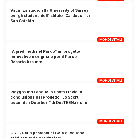
Vacanza studio alla University of Surrey
per gli studenti dell’Istituto “Carducci” di
San Cataldo
MONDI VITALI
“A piedi nudi nel Parco” un progetto
innovativo e originale per il Parco
Rosario Assunto
MONDI VITALI
Playground League: a Santa Flavia la
conclusione del Progetto “Lo Sport
accende i Quartieri” di DesTEENazione
MONDI VITALI
CGIL: Dalla protesta di Gela al Vallone: