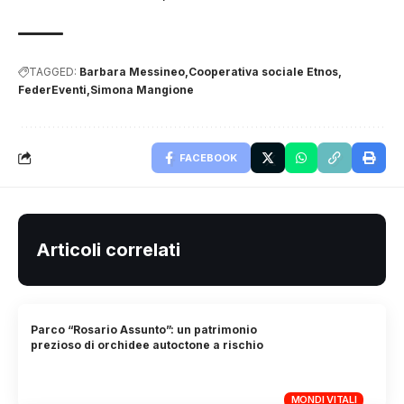
TAGGED:
Barbara Messineo
Cooperativa sociale Etnos
FederEventi
Simona Mangione
FACEBOOK
Articoli correlati
Parco “Rosario Assunto”: un patrimonio
prezioso di orchidee autoctone a rischio
MONDI VITALI