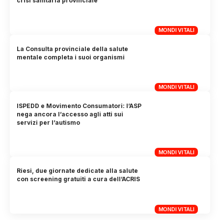
crisi sanitaria provinciale
MONDI VITALI
La Consulta provinciale della salute
mentale completa i suoi organismi
MONDI VITALI
ISPEDD e Movimento Consumatori: l’ASP
nega ancora l’accesso agli atti sui
servizi per l’autismo
MONDI VITALI
Riesi, due giornate dedicate alla salute
con screening gratuiti a cura dell’ACRIS
MONDI VITALI