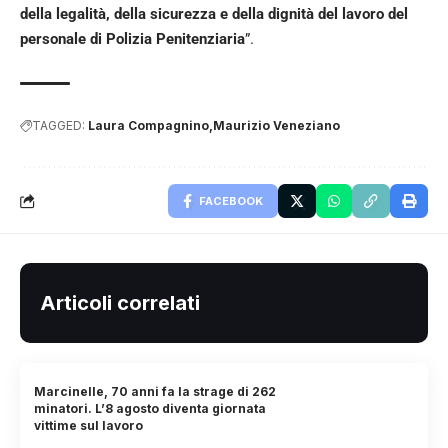
della legalità, della sicurezza e della dignità del lavoro del
personale di Polizia Penitenziaria
”.
TAGGED:
Laura Compagnino
Maurizio Veneziano
FACEBOOK
Articoli correlati
Marcinelle, 70 anni fa la strage di 262
minatori. L’8 agosto diventa giornata
vittime sul lavoro