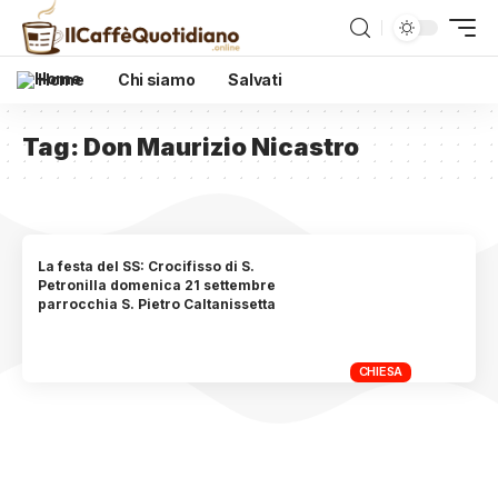
Home
Chi siamo
Salvati
Tag:
Don Maurizio Nicastro
La festa del SS: Crocifisso di S.
Petronilla domenica 21 settembre
parrocchia S. Pietro Caltanissetta
CHIESA