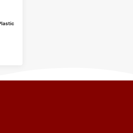
lastic