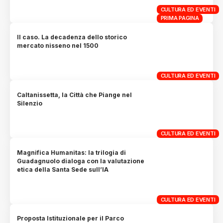
CULTURA ED EVENTI
PRIMA PAGINA
Il caso. La decadenza dello storico
mercato nisseno nel 1500
CULTURA ED EVENTI
Caltanissetta, la Città che Piange nel
Silenzio
CULTURA ED EVENTI
Magnifica Humanitas: la trilogia di
Guadagnuolo dialoga con la valutazione
etica della Santa Sede sull’IA
CULTURA ED EVENTI
Proposta Istituzionale per il Parco