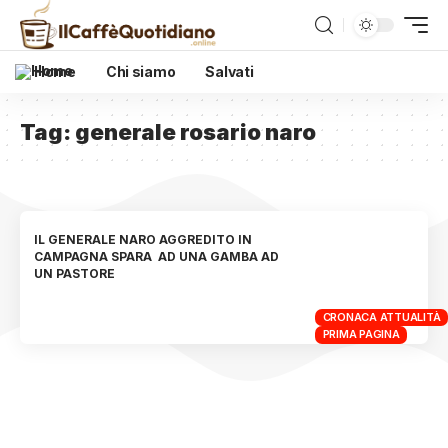
Home
Chi siamo
Salvati
Tag:
generale rosario naro
IL GENERALE NARO AGGREDITO IN
CAMPAGNA SPARA AD UNA GAMBA AD
UN PASTORE
CRONACA ATTUALITÀ
PRIMA PAGINA