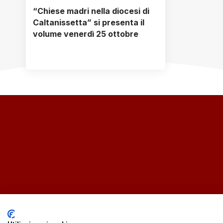
“Chiese madri nella diocesi di
Caltanissetta” si presenta il
volume venerdì 25 ottobre