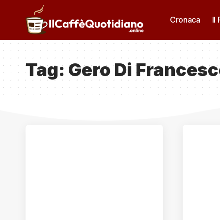
Cronaca
Il
Tag:
Gero Di Francesc