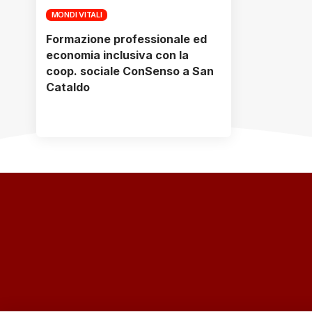
MONDI VITALI
Formazione professionale ed
economia inclusiva con la
coop. sociale ConSenso a San
Cataldo