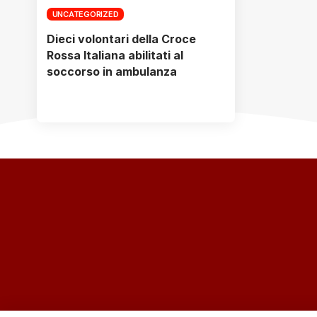
UNCATEGORIZED
Dieci volontari della Croce
Rossa Italiana abilitati al
soccorso in ambulanza