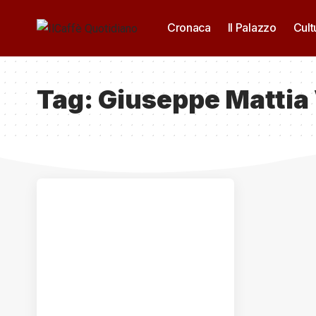
Cronaca
Il Palazzo
Cult
Tag:
Giuseppe Mattia 