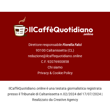
Direttore responsabile
Fiorella Falci
93100 Caltanissetta (CL)
redazione@ilcaffequotidiano.online
C.F. 92076900858
Chi siamo
Privacy & Cookie Policy
IlCaffèQuotidiano.online è una testata giornalistica registrata
presso il Tribunale di Caltanissetta n.02/2024 del 17/07/2024 |
Realizzato da
Creative Agency