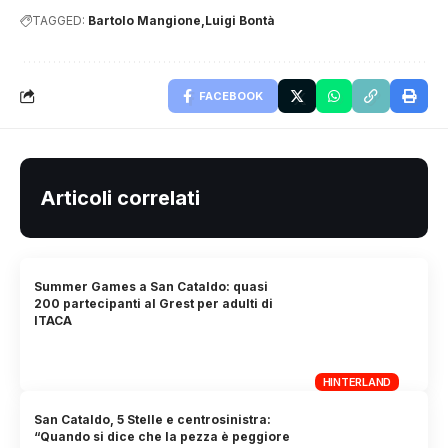
TAGGED:
Bartolo Mangione
Luigi Bontà
FACEBOOK
Articoli correlati
Summer Games a San Cataldo: quasi
200 partecipanti al Grest per adulti di
ITACA
HINTERLAND
San Cataldo, 5 Stelle e centrosinistra:
“Quando si dice che la pezza è peggiore