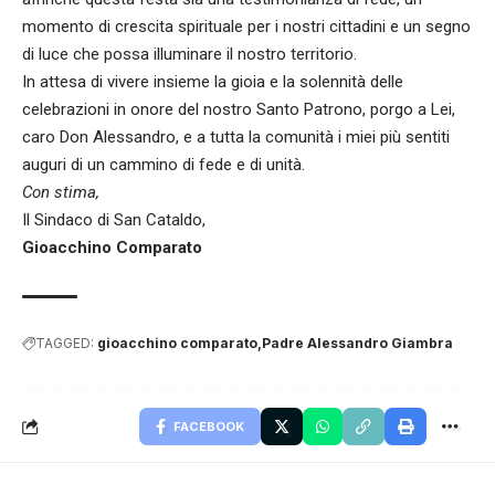
momento di crescita spirituale per i nostri cittadini e un segno
di luce che possa illuminare il nostro territorio.
In attesa di vivere insieme la gioia e la solennità delle
celebrazioni in onore del nostro Santo Patrono, porgo a Lei,
caro Don Alessandro, e a tutta la comunità i miei più sentiti
auguri di un cammino di fede e di unità.
Con stima,
Il Sindaco di San Cataldo,
Gioacchino Comparato
TAGGED:
gioacchino comparato
Padre Alessandro Giambra
FACEBOOK