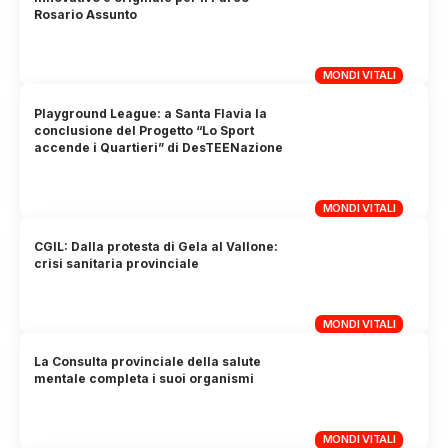
Rosario Assunto
MONDI VITALI
Playground League: a Santa Flavia la
conclusione del Progetto “Lo Sport
accende i Quartieri” di DesTEENazione
MONDI VITALI
CGIL: Dalla protesta di Gela al Vallone:
crisi sanitaria provinciale
MONDI VITALI
La Consulta provinciale della salute
mentale completa i suoi organismi
MONDI VITALI