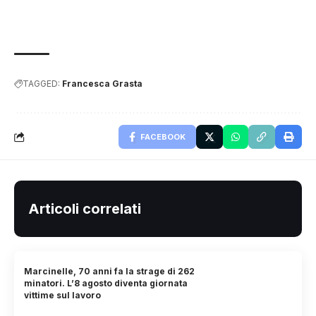
TAGGED:
Francesca Grasta
FACEBOOK
Articoli correlati
Marcinelle, 70 anni fa la strage di 262
minatori. L’8 agosto diventa giornata
vittime sul lavoro