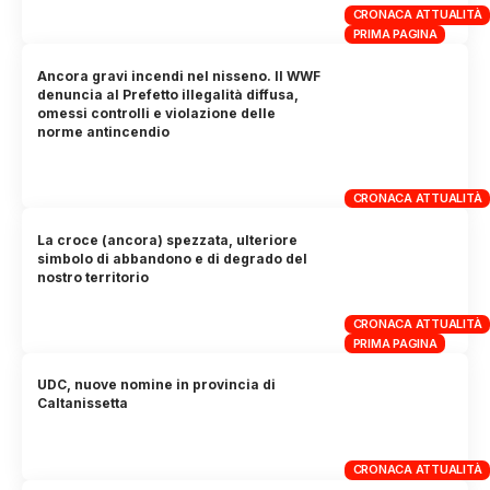
CRONACA ATTUALITÀ
PRIMA PAGINA
Ancora gravi incendi nel nisseno. Il WWF
denuncia al Prefetto illegalità diffusa,
omessi controlli e violazione delle
norme antincendio
CRONACA ATTUALITÀ
La croce (ancora) spezzata, ulteriore
simbolo di abbandono e di degrado del
nostro territorio
CRONACA ATTUALITÀ
PRIMA PAGINA
UDC, nuove nomine in provincia di
Caltanissetta
CRONACA ATTUALITÀ