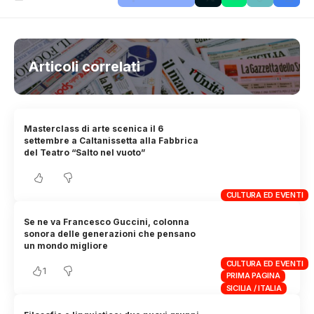
Articoli correlati
Masterclass di arte scenica il 6
settembre a Caltanissetta alla Fabbrica
del Teatro “Salto nel vuoto”
CULTURA ED EVENTI
Se ne va Francesco Guccini, colonna
sonora delle generazioni che pensano
un mondo migliore
CULTURA ED EVENTI
1
PRIMA PAGINA
SICILIA / ITALIA