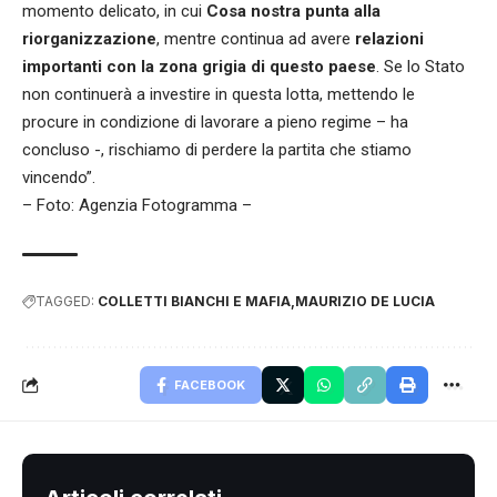
momento delicato, in cui
Cosa nostra punta alla
riorganizzazione
, mentre continua ad avere
relazioni
importanti con la zona grigia di questo paese
. Se lo Stato
non continuerà a investire in questa lotta, mettendo le
procure in condizione di lavorare a pieno regime – ha
concluso -, rischiamo di perdere la partita che stiamo
vincendo”.
– Foto: Agenzia Fotogramma –
TAGGED:
COLLETTI BIANCHI E MAFIA
MAURIZIO DE LUCIA
FACEBOOK