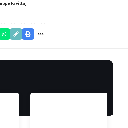
eppe Favitta