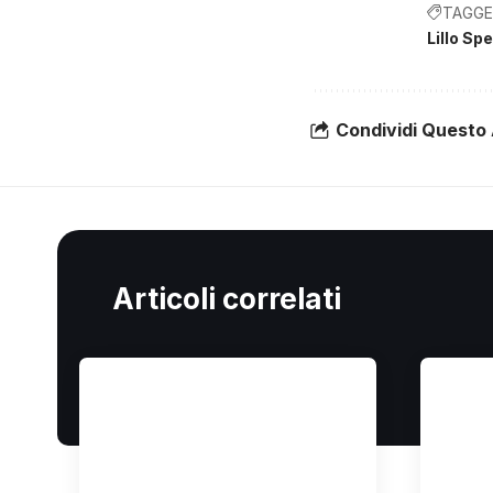
TAGGE
Lillo Sp
Condividi Questo 
Articoli correlati