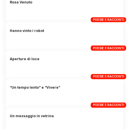
Rosa Venuto
POESIE E RACCONTI
Hanno vinto i robot
POESIE E RACCONTI
Aperture di luce
POESIE E RACCONTI
“Un tempo lento” e “Vivere”
POESIE E RACCONTI
Un messaggio in vetrina