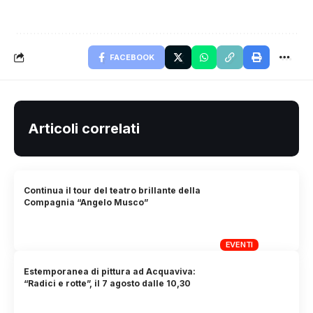
FACEBOOK
Articoli correlati
Continua il tour del teatro brillante della
Compagnia “Angelo Musco”
EVENTI
Estemporanea di pittura ad Acquaviva:
“Radici e rotte”, il 7 agosto dalle 10,30