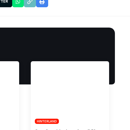
TTER
HINTERLAND