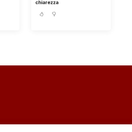
chiarezza