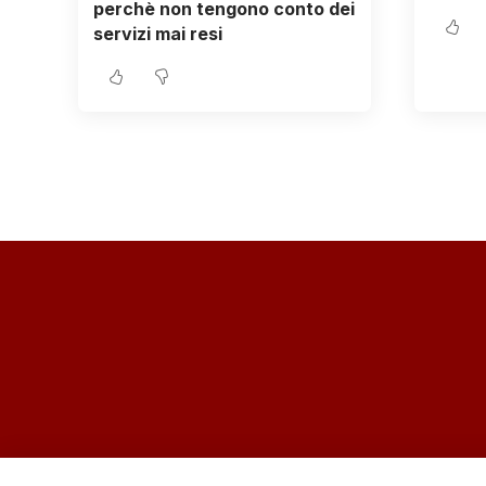
perchè non tengono conto dei
servizi mai resi