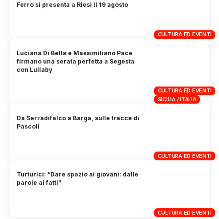
Ferro si presenta a Riesi il 19 agosto
CULTURA ED EVENTI
Luciana Di Bella e Massimiliano Pace
firmano una serata perfetta a Segesta
con Lullaby
CULTURA ED EVENTI
SICILIA / ITALIA
Da Serradifalco a Barga, sulle tracce di
Pascoli
CULTURA ED EVENTI
Turturici: “Dare spazio ai giovani: dalle
parole ai fatti”
CULTURA ED EVENTI