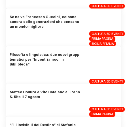
CULTURA ED EVENTI
Se ne va Francesco Guccini, colonna
sonora delle generazioni che pensano
un mondo migliore
CULTURA ED EVENTI
PRIMA PAGINA
SICILIA / ITALIA
Filosofia e linguistica: due nuovi gruppi
tematici per “Incontriamoci in
Biblioteca”
CULTURA ED EVENTI
Matteo Collura e Vito Catalano al Forno
S. Rita il 7 agosto
CULTURA ED EVENTI
PRIMA PAGINA
“Fili invisibili del Destino” di Stefania