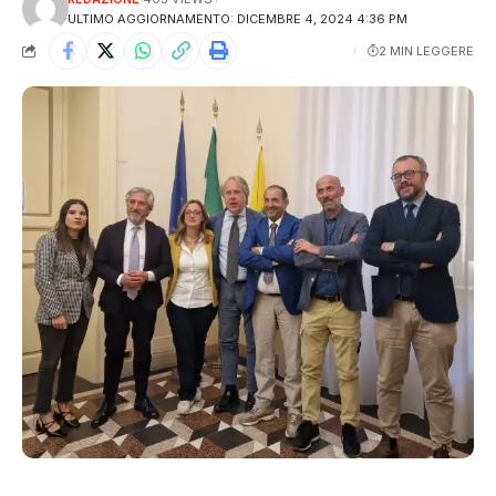
ULTIMO AGGIORNAMENTO: DICEMBRE 4, 2024 4:36 PM
2 MIN LEGGERE