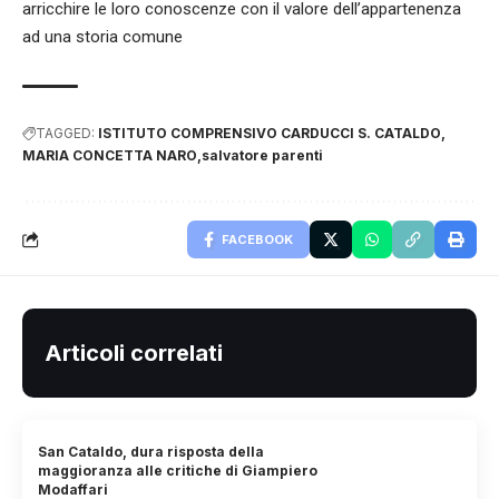
arricchire le loro conoscenze con il valore dell’appartenenza
ad una storia comune
TAGGED:
ISTITUTO COMPRENSIVO CARDUCCI S. CATALDO
MARIA CONCETTA NARO
salvatore parenti
FACEBOOK
Articoli correlati
San Cataldo, dura risposta della
maggioranza alle critiche di Giampiero
Modaffari