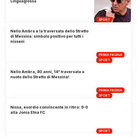
Linguaglossa
SPORT
Nello Ambra e la traversata dello Stretto
di Messina: simbolo positivo per tutti i
nisseni
PRIMA PAGINA
SPORT
Nello Ambra, 80 anni, 14° traversata a
nuoto dello Stretto di Messina!
PRIMA PAGINA
SPORT
Nissa, esordio convincente in ritiro: 9-0
alla Jonia Etna FC
SPORT