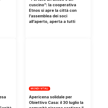
cuscino”: la cooperativa
Etnos si apre la città con
l’assemblea dei soci
all’aperto, aperta a tutti
MONDI VITALI
tesa
Apericena solidale per
Obiettivo Casa: il 30 luglio la